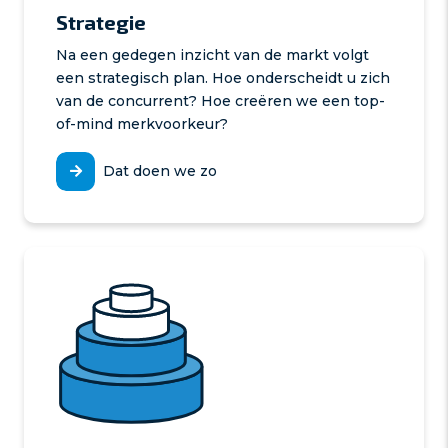
Strategie
Na een gedegen inzicht van de markt volgt
een strategisch plan. Hoe onderscheidt u zich
van de concurrent? Hoe creëren we een top-
of-mind merkvoorkeur?
Dat doen we zo