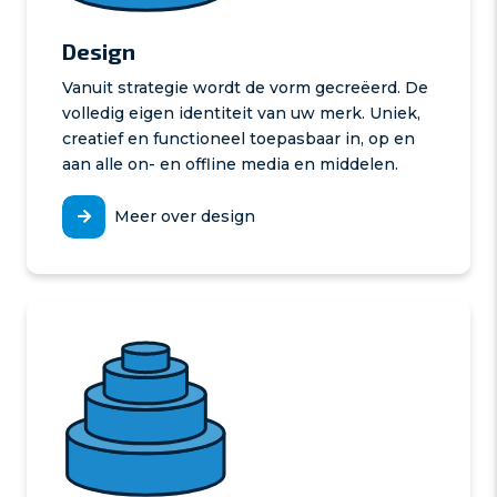
Design
Vanuit strategie wordt de vorm gecreëerd. De
volledig eigen identiteit van uw merk. Uniek,
creatief en functioneel toepasbaar in, op en
aan alle on- en offline media en middelen.
Meer over design