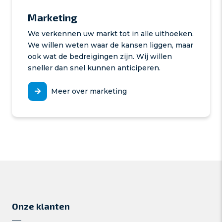
Marketing
We verkennen uw markt tot in alle uithoeken.
We willen weten waar de kansen liggen, maar
ook wat de bedreigingen zijn. Wij willen
sneller dan snel kunnen anticiperen.
Meer over marketing
Onze klanten