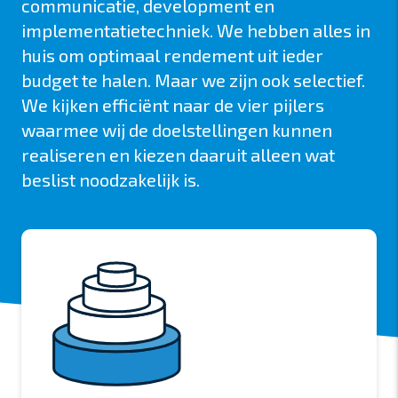
communicatie, development en
implementatietechniek. We hebben alles in
huis om optimaal rendement uit ieder
budget te halen. Maar we zijn ook selectief.
We kijken efficiënt naar de vier pijlers
waarmee wij de doelstellingen kunnen
realiseren en kiezen daaruit alleen wat
beslist noodzakelijk is.