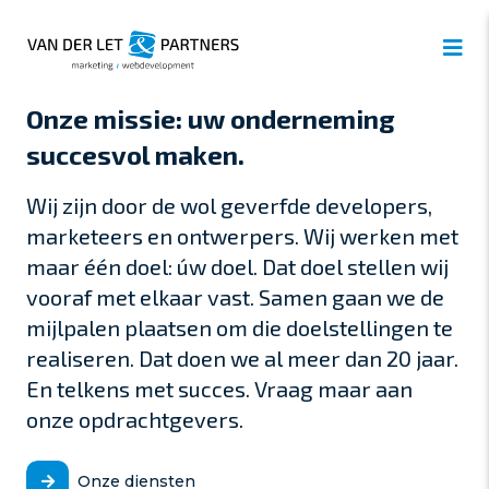
Onze missie: uw onderneming
succesvol maken.
Wij zijn door de wol geverfde developers,
marketeers en ontwerpers. Wij werken met
maar één doel: úw doel. Dat doel stellen wij
vooraf met elkaar vast. Samen gaan we de
mijlpalen plaatsen om die doelstellingen te
realiseren. Dat doen we al meer dan 20 jaar.
En telkens met succes. Vraag maar aan
onze opdrachtgevers.
Onze diensten