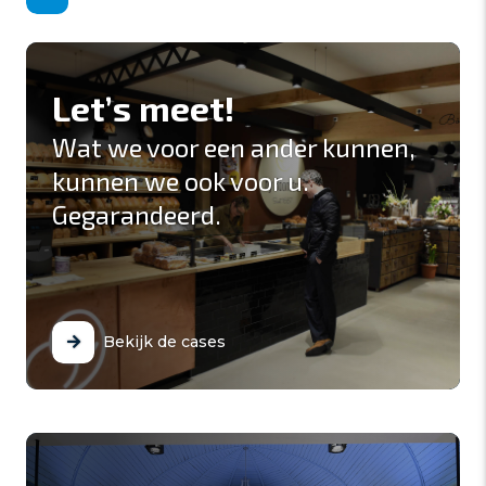
Let’s meet!
Wat we voor een ander kunnen,
kunnen we ook voor u.
Gegarandeerd.
Bekijk de cases