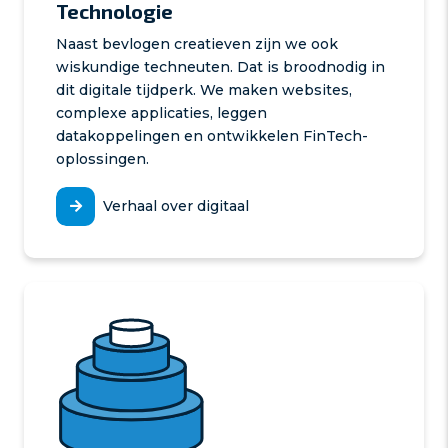
Technologie
Naast bevlogen creatieven zijn we ook
wiskundige techneuten. Dat is broodnodig in
dit digitale tijdperk. We maken websites,
complexe applicaties, leggen
datakoppelingen en ontwikkelen FinTech-
oplossingen.
Verhaal over digitaal