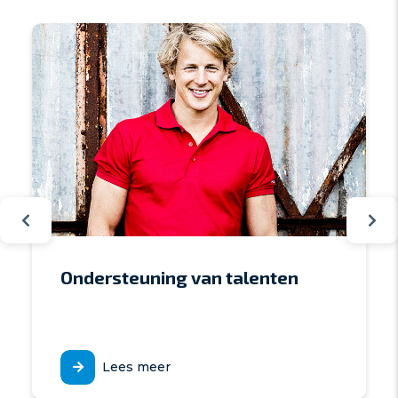
Ondersteuning van talenten
Lees meer