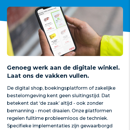
Genoeg werk aan de digitale winkel.
Laat ons de vakken vullen.
De digital shop, boekingsplatform of zakelijke
bestelomgeving kent geen sluitingstijd. Dat
betekent dat ‘de zaak’ altijd - ook zonder
bemanning - moet draaien. Onze platformen
regelen fulltime probleemloos de techniek.
Specifieke implementaties zijn gewaarborgd