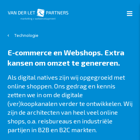
Technologie
E-commerce en Webshops. Extra
kansen om omzet te genereren.
Als digital natives zijn wij opgegroeid met
online shoppen. Ons gedrag en kennis
zetten we in om de digitale
(ver)koopkanalen verder te ontwikkelen. Wij
zijn de architecten van heel veel online
shops, o.a. reisbureaus en industriële
partijen in B2B en B2C markten.