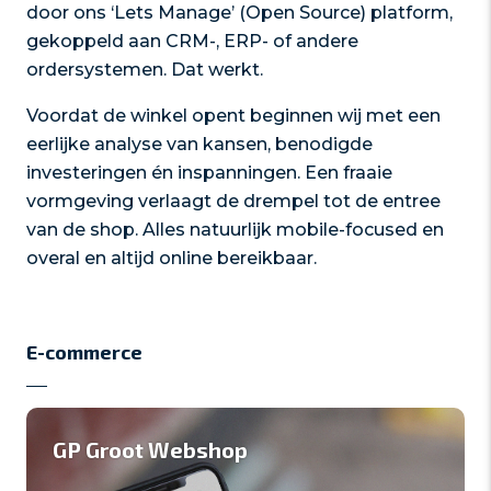
door ons ‘Lets Manage’ (Open Source) platform,
gekoppeld aan CRM-, ERP- of andere
ordersystemen. Dat werkt.
Voordat de winkel opent beginnen wij met een
eerlijke analyse van kansen, benodigde
investeringen én inspanningen. Een fraaie
vormgeving verlaagt de drempel tot de entree
van de shop. Alles natuurlijk mobile-focused en
overal en altijd online bereikbaar.
E-commerce
GP Groot Webshop