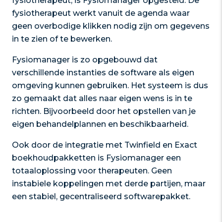
fysiotherapeut, is Fysiomanager opgesteld. De
fysiotherapeut werkt vanuit de agenda waar
geen overbodige klikken nodig zijn om gegevens
in te zien of te bewerken.
Fysiomanager is zo opgebouwd dat
verschillende instanties de software als eigen
omgeving kunnen gebruiken. Het systeem is dus
zo gemaakt dat alles naar eigen wens is in te
richten. Bijvoorbeeld door het opstellen van je
eigen behandelplannen en beschikbaarheid.
Ook door de integratie met Twinfield en Exact
boekhoudpakketten is Fysiomanager een
totaaloplossing voor therapeuten. Geen
instabiele koppelingen met derde partijen, maar
een stabiel, gecentraliseerd softwarepakket.