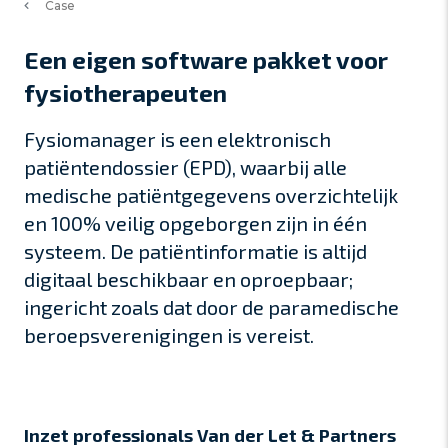
Case
Een eigen software pakket voor
fysiotherapeuten
Fysiomanager is een elektronisch
patiëntendossier (EPD), waarbij alle
medische patiëntgegevens overzichtelijk
en 100% veilig opgeborgen zijn in één
systeem. De patiëntinformatie is altijd
digitaal beschikbaar en oproepbaar;
ingericht zoals dat door de paramedische
beroepsverenigingen is vereist.
Inzet professionals Van der Let & Partners