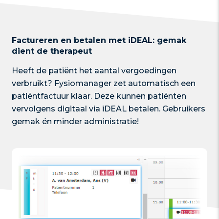
Factureren en betalen met iDEAL: gemak
dient de therapeut
Heeft de patiënt het aantal vergoedingen
verbruikt? Fysiomanager zet automatisch een
patiëntfactuur klaar. Deze kunnen patiënten
vervolgens digitaal via iDEAL betalen. Gebruikers
gemak én minder administratie!