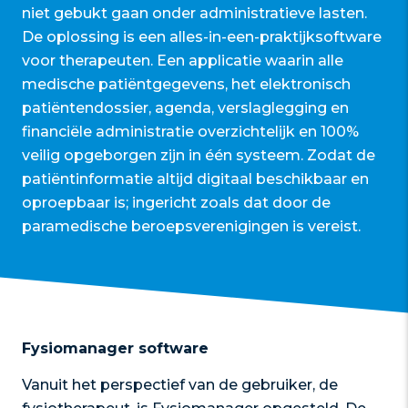
niet gebukt gaan onder administratieve lasten.
De oplossing is een alles-in-een-praktijksoftware
voor therapeuten. Een applicatie waarin alle
medische patiëntgegevens, het elektronisch
patiëntendossier, agenda, verslaglegging en
financiële administratie overzichtelijk en 100%
veilig opgeborgen zijn in één systeem. Zodat de
patiëntinformatie altijd digitaal beschikbaar en
oproepbaar is; ingericht zoals dat door de
paramedische beroepsverenigingen is vereist.
Fysiomanager software
Vanuit het perspectief van de gebruiker, de