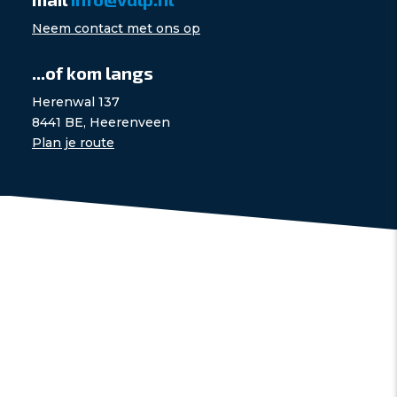
Neem contact met ons op
...of kom langs
Herenwal 137
8441 BE, Heerenveen
Plan je route