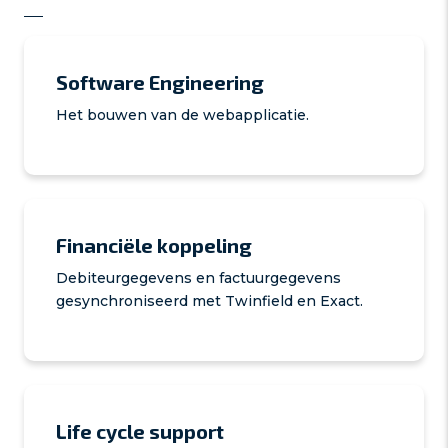
Software Engineering
Het bouwen van de webapplicatie.
Financiële koppeling
Debiteurgegevens en factuurgegevens
gesynchroniseerd met Twinfield en Exact.
Life cycle support