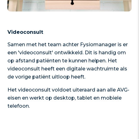
Videoconsult
Samen met het team achter Fysiomanager is er
een 'videoconsult' ontwikkeld. Dit is handig om
op afstand patiënten te kunnen helpen. Het
videoconsult heeft een digitale wachtruimte als
de vorige patiënt uitloop heeft.
Het videoconsult voldoet uiteraard aan alle AVG-
eisen en werkt op desktop, tablet en mobiele
telefoon.