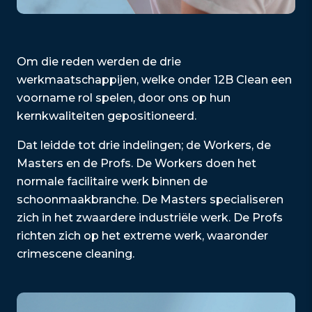
Om die reden werden de drie
werkmaatschappijen, welke onder 12B Clean een
voorname rol spelen, door ons op hun
kernkwaliteiten gepositioneerd.
Dat leidde tot drie indelingen; de Workers, de
Masters en de Profs. De Workers doen het
normale facilitaire werk binnen de
schoonmaakbranche. De Masters specialiseren
zich in het zwaardere industriële werk. De Profs
richten zich op het extreme werk, waaronder
crimescene cleaning.