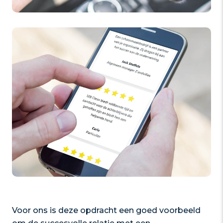
Voor ons is deze opdracht een goed voorbeeld