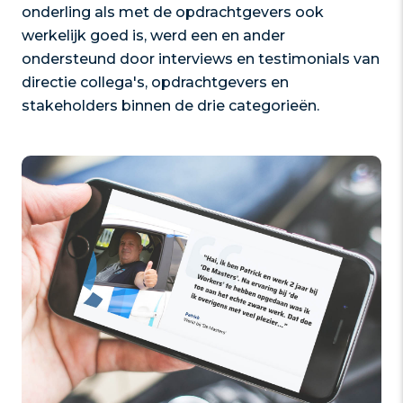
onderling als met de opdrachtgevers ook
werkelijk goed is, werd een en ander
ondersteund door interviews en testimonials van
directie collega's, opdrachtgevers en
stakeholders binnen de drie categorieën.