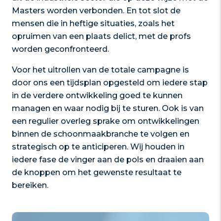
Masters worden verbonden. En tot slot de
mensen die in heftige situaties, zoals het
opruimen van een plaats delict, met de profs
worden geconfronteerd.
Voor het uitrollen van de totale campagne is
door ons een tijdsplan opgesteld om iedere stap
in de verdere ontwikkeling goed te kunnen
managen en waar nodig bij te sturen. Ook is van
een regulier overleg sprake om ontwikkelingen
binnen de schoonmaakbranche te volgen en
strategisch op te anticiperen. Wij houden in
iedere fase de vinger aan de pols en draaien aan
de knoppen om het gewenste resultaat te
bereiken.