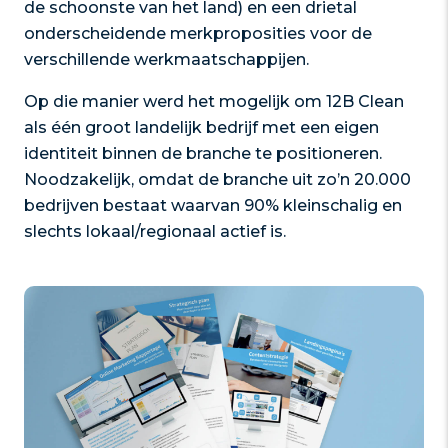
de schoonste van het land) en een drietal
onderscheidende merkproposities voor de
verschillende werkmaatschappijen.
Op die manier werd het mogelijk om 12B Clean
als één groot landelijk bedrijf met een eigen
identiteit binnen de branche te positioneren.
Noodzakelijk, omdat de branche uit zo’n 20.000
bedrijven bestaat waarvan 90% kleinschalig en
slechts lokaal/regionaal actief is.