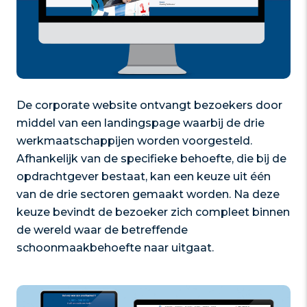
De corporate website ontvangt bezoekers door
middel van een landingspage waarbij de drie
werkmaatschappijen worden voorgesteld.
Afhankelijk van de specifieke behoefte, die bij de
opdrachtgever bestaat, kan een keuze uit één
van de drie sectoren gemaakt worden. Na deze
keuze bevindt de bezoeker zich compleet binnen
de wereld waar de betreffende
schoonmaakbehoefte naar uitgaat.