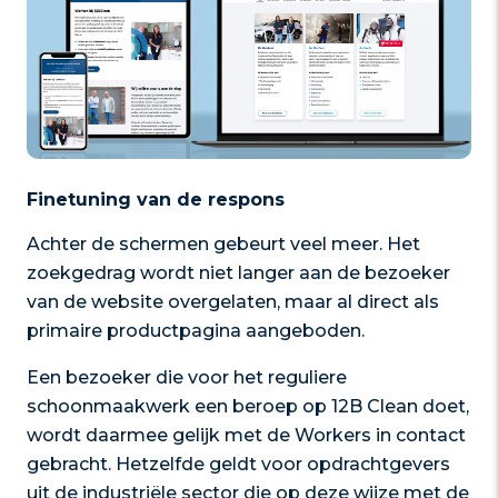
Finetuning van de respons
Achter de schermen gebeurt veel meer. Het
zoekgedrag wordt niet langer aan de bezoeker
van de website overgelaten, maar al direct als
primaire productpagina aangeboden.
Een bezoeker die voor het reguliere
schoonmaakwerk een beroep op 12B Clean doet,
wordt daarmee gelijk met de Workers in contact
gebracht. Hetzelfde geldt voor opdrachtgevers
uit de industriële sector die op deze wijze met de