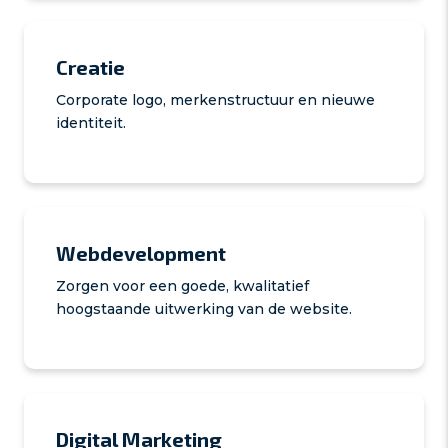
Creatie
Corporate logo, merkenstructuur en nieuwe
identiteit.
Webdevelopment
Zorgen voor een goede, kwalitatief
hoogstaande uitwerking van de website.
Digital Marketing