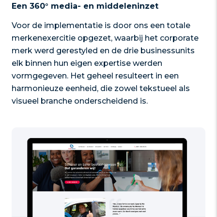
Een 360° media- en middeleninzet
Voor de implementatie is door ons een totale
merkenexercitie opgezet, waarbij het corporate
merk werd gerestyled en de drie businessunits
elk binnen hun eigen expertise werden
vormgegeven. Het geheel resulteert in een
harmonieuze eenheid, die zowel tekstueel als
visueel branche onderscheidend is.