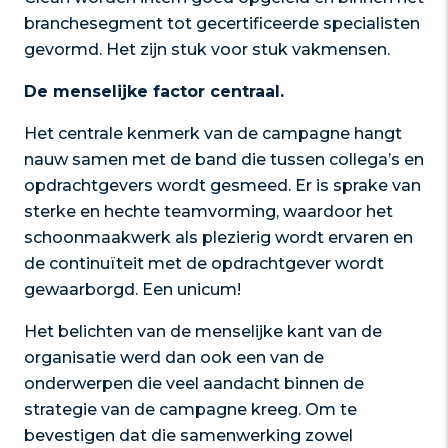
branchesegment tot gecertificeerde specialisten
gevormd. Het zijn stuk voor stuk vakmensen.
De menselijke factor centraal.
Het centrale kenmerk van de campagne hangt
nauw samen met de band die tussen collega’s en
opdrachtgevers wordt gesmeed. Er is sprake van
sterke en hechte teamvorming, waardoor het
schoonmaakwerk als plezierig wordt ervaren en
de continuïteit met de opdrachtgever wordt
gewaarborgd. Een unicum!
Het belichten van de menselijke kant van de
organisatie werd dan ook een van de
onderwerpen die veel aandacht binnen de
strategie van de campagne kreeg. Om te
bevestigen dat die samenwerking zowel