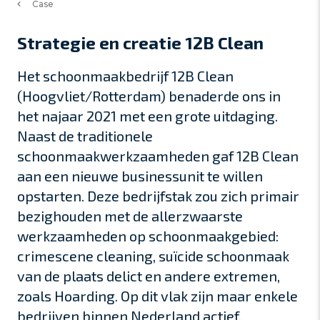
Case
Strategie en creatie 12B Clean
Het schoonmaakbedrijf 12B Clean
(Hoogvliet/Rotterdam) benaderde ons in
het najaar 2021 met een grote uitdaging.
Naast de traditionele
schoonmaakwerkzaamheden gaf 12B Clean
aan een nieuwe businessunit te willen
opstarten. Deze bedrijfstak zou zich primair
bezighouden met de allerzwaarste
werkzaamheden op schoonmaakgebied:
crimescene cleaning, suïcide schoonmaak
van de plaats delict en andere extremen,
zoals Hoarding. Op dit vlak zijn maar enkele
bedrijven binnen Nederland actief.