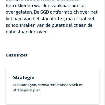
Betrokkenen worden vaak aan hun lot
overgelaten. De GGD ontfermt zich over het
lichaam van het slachtoffer, maar laat het
schoonmaken van de plaats delict aan de
nabestaanden over.
Onze inzet
Strategie
Marktanalyse, concurrentieonderzoek en
strategisch plan.