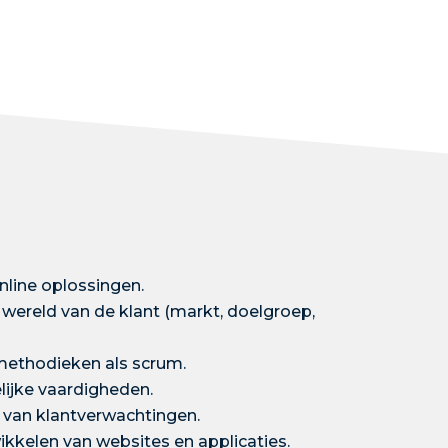
nline oplossingen.
wereld van de klant (markt, doelgroep,
tmethodieken als scrum.
ijke vaardigheden.
van klantverwachtingen.
ikkelen van websites en applicaties.