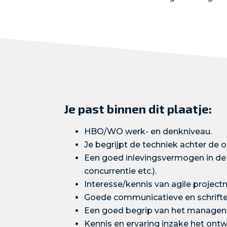
Je past binnen dit plaatje:
HBO/WO werk- en denkniveau.
Je begrijpt de techniek achter de o
Een goed inlevingsvermogen in de 
concurrentie etc.).
Interesse/kennis van agile projec
Goede communicatieve en schriftel
Een goed begrip van het managen 
Kennis en ervaring inzake het ontw