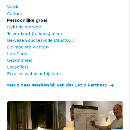
Werk.
Cultuur.
Persoonlijke groei.
Hybride werken.
Je verdient (telkens) meer.
Bewezen succesvolle structuur.
De mooiste klanten.
LetsParty.
Gezondheid.
Leasefiets.
En alles wat daar bij komt...
terug naar Werken bij Van der Let & Partners