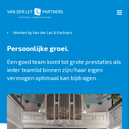
Werken bij Van der Let & Partners
Persoonlijke groei.
Een goed team komt tot grote prestaties als
ieder teamlid binnen zijn/haar eigen
vermogen optimaal kan bijdragen.