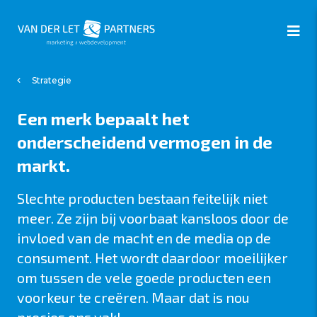
Strategie
Een merk bepaalt het
onderscheidend vermogen in de
markt.
Slechte producten bestaan feitelijk niet
meer. Ze zijn bij voorbaat kansloos door de
invloed van de macht en de media op de
consument. Het wordt daardoor moeilijker
om tussen de vele goede producten een
voorkeur te creëren. Maar dat is nou