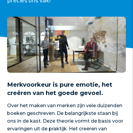
precies ons vak!
Merkvoorkeur is pure emotie, het
creëren van het goede gevoel.
Over het maken van merken zijn vele duizenden
boeken geschreven. De belangrijkste staan bij
ons in de kast. Deze theorie vormt de basis voor
ervaringen uit de praktijk. Het creëren van