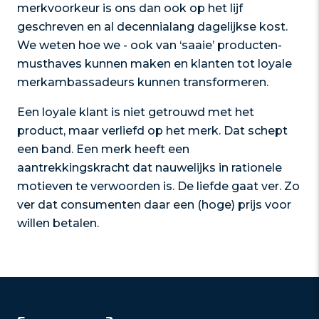
merkvoorkeur is ons dan ook op het lijf
geschreven en al decennialang dagelijkse kost.
We weten hoe we - ook van ‘saaie’ producten-
musthaves kunnen maken en klanten tot loyale
merkambassadeurs kunnen transformeren.
Een loyale klant is niet getrouwd met het
product, maar verliefd op het merk. Dat schept
een band. Een merk heeft een
aantrekkingskracht dat nauwelijks in rationele
motieven te verwoorden is. De liefde gaat ver. Zo
ver dat consumenten daar een (hoge) prijs voor
willen betalen.